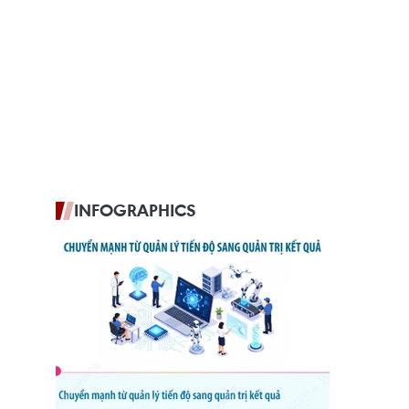
INFOGRAPHICS