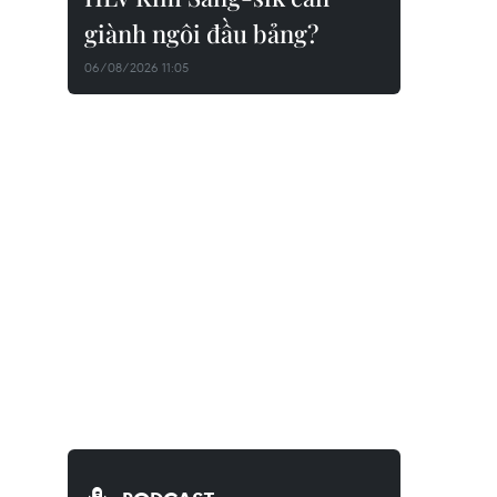
giành ngôi đầu bảng?
06/08/2026 11:05