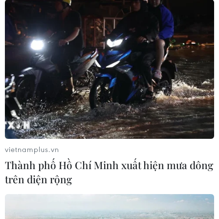
vietnamplus.vn
Thành phố Hồ Chí Minh xuất hiện mưa dông
trên diện rộng