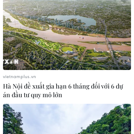
vietnamplus.vn
Hà Nội đề xuất gia hạn 6 tháng đối với 6 dự
án đầu tư quy mô lớn