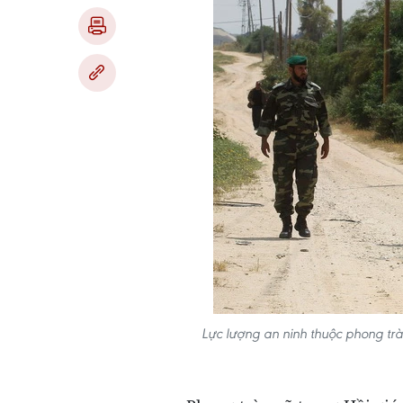
Lực lượng an ninh thuộc phong trà