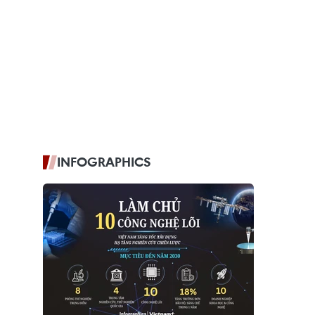
INFOGRAPHICS