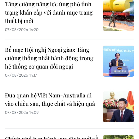
Tăng cường năng lực ứng phó tình
trạng khẩn cấp với danh mục trang
thiết bị mới
07/08/2026 14:20
Bế mạc Hội nghị Ngoại giao: Tăng
cường thống nhất hành động trong
hệ thống cơ quan đối ngoại
07/08/2026 14:17
Đưa quan hệ Việt Nam-Australia đi
vào chiều sâu, thực chất và hiệu quả
07/08/2026 14:09
Chính phủ ban hành quy định mới về