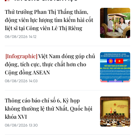
Thứ trưởng Phan Thị Thắng thăm,
động viên lực lượng tìm kiếm hài cốt
liệt sĩ tại Công viên Lê Thị Riêng
08/08/2026 14:12
Việt Nam đóng góp chủ
động, tích cực, thực chất hơn cho
Cộng đồng ASEAN
08/08/2026 14:03
Thông cáo báo chí số 6, Kỳ họp
không thường lệ thứ Nhất, Quốc hội
khóa XVI
08/08/2026 13:30