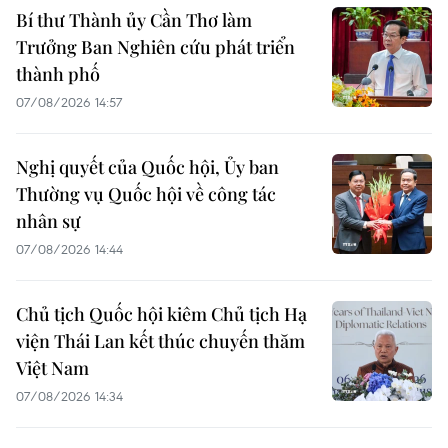
Bí thư Thành ủy Cần Thơ làm
Trưởng Ban Nghiên cứu phát triển
thành phố
07/08/2026 14:57
Nghị quyết của Quốc hội, Ủy ban
Thường vụ Quốc hội về công tác
nhân sự
07/08/2026 14:44
Chủ tịch Quốc hội kiêm Chủ tịch Hạ
viện Thái Lan kết thúc chuyến thăm
Việt Nam
07/08/2026 14:34