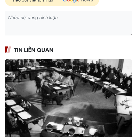
TIN LIÊN QUAN