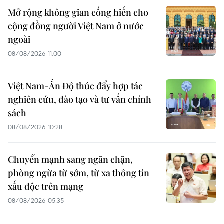
Mở rộng không gian cống hiến cho
cộng đồng người Việt Nam ở nước
ngoài
08/08/2026 11:00
Việt Nam-Ấn Độ thúc đẩy hợp tác
nghiên cứu, đào tạo và tư vấn chính
sách
08/08/2026 10:28
Chuyển mạnh sang ngăn chặn,
phòng ngừa từ sớm, từ xa thông tin
xấu độc trên mạng
08/08/2026 05:35