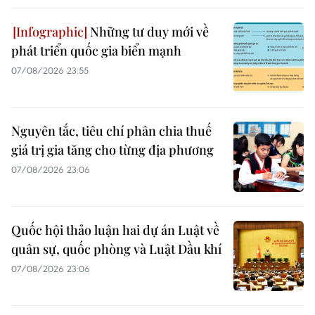
Những tư duy mới về
phát triển quốc gia biển mạnh
07/08/2026 23:55
Nguyên tắc, tiêu chí phân chia thuế
giá trị gia tăng cho từng địa phương
07/08/2026 23:06
Quốc hội thảo luận hai dự án Luật về
quân sự, quốc phòng và Luật Dầu khí
07/08/2026 23:06