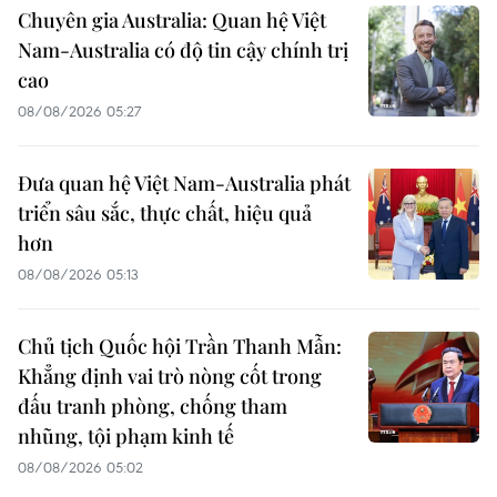
Chuyên gia Australia: Quan hệ Việt
Nam-Australia có độ tin cậy chính trị
cao
08/08/2026 05:27
Đưa quan hệ Việt Nam-Australia phát
triển sâu sắc, thực chất, hiệu quả
hơn
08/08/2026 05:13
Chủ tịch Quốc hội Trần Thanh Mẫn:
Khẳng định vai trò nòng cốt trong
đấu tranh phòng, chống tham
nhũng, tội phạm kinh tế
08/08/2026 05:02