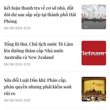
Kết luận thanh tra về cơ sở nhà, đất
dôi dư sau sắp xếp tại thành phố Hải
Phòng
08/08/2026 12:53
Tổng Bí thư, Chủ tịch nước Tô Lâm
lên đường thăm cấp Nhà nước
Australia và New Zealand
08/08/2026 12:52
Sửa đổi Luật Dầu khí: Phân cấp,
phân quyền nhưng phải kiểm soát
rủi ro
08/08/2026 11:05