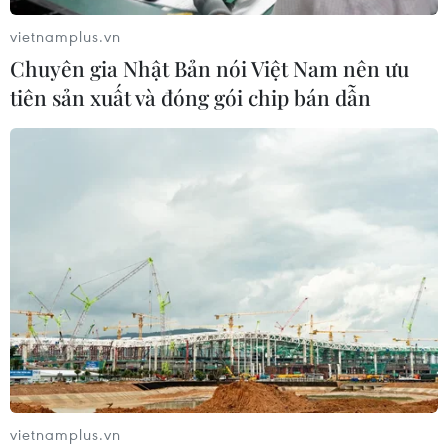
vietnamplus.vn
Chuyên gia Nhật Bản nói Việt Nam nên ưu
tiên sản xuất và đóng gói chip bán dẫn
vietnamplus.vn