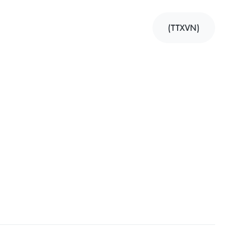
(TTXVN)