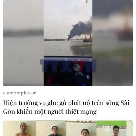
vietnamplus.vn
Hiện trường vụ ghe gỗ phát nổ trên sông Sài
Gòn khiến một người thiệt mạng