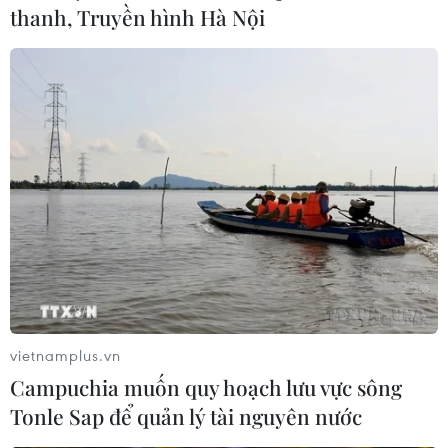
thanh, Truyền hình Hà Nội
vietnamplus.vn
Campuchia muốn quy hoạch lưu vực sông
Tonle Sap để quản lý tài nguyên nước