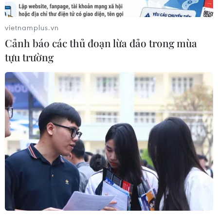
vietnamplus.vn
Cảnh báo các thủ đoạn lừa đảo trong mùa
tựu trường