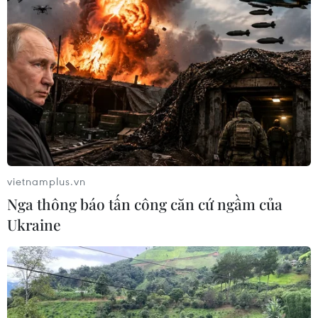
vietnamplus.vn
Nga thông báo tấn công căn cứ ngầm của
Ukraine