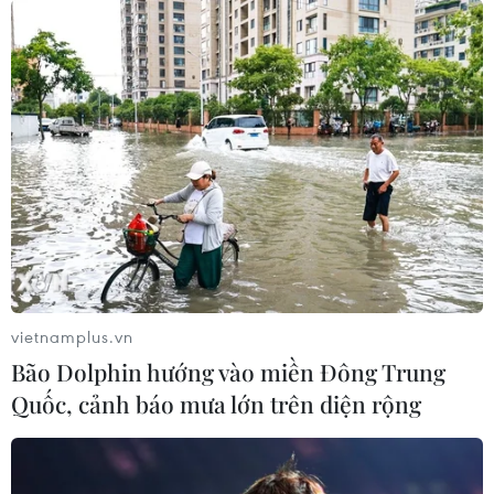
vietnamplus.vn
Bão Dolphin hướng vào miền Đông Trung
Quốc, cảnh báo mưa lớn trên diện rộng