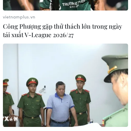
vietnamplus.vn
Công Phượng gặp thử thách lớn trong ngày
tái xuất V-League 2026/27