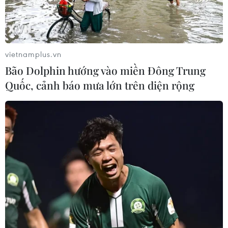
vietnamplus.vn
Bão Dolphin hướng vào miền Đông Trung
Quốc, cảnh báo mưa lớn trên diện rộng