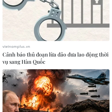
vietnamplus.vn
Cảnh báo thủ đoạn lừa đảo đưa lao động thời
vụ sang Hàn Quốc