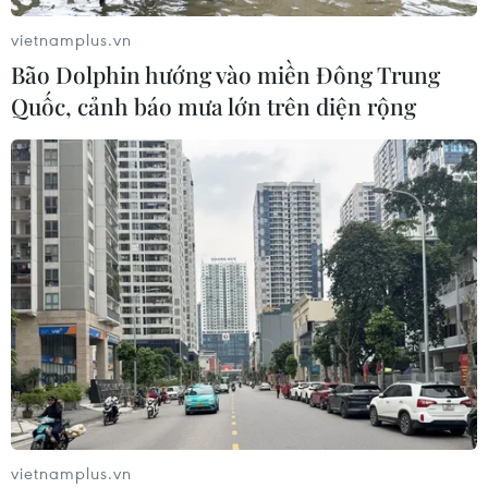
vietnamplus.vn
Bão Dolphin hướng vào miền Đông Trung
Quốc, cảnh báo mưa lớn trên diện rộng
vietnamplus.vn