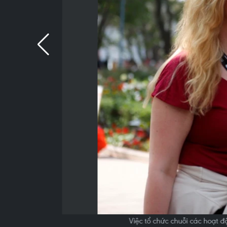
Việc tổ chức chuỗi các hoạt 