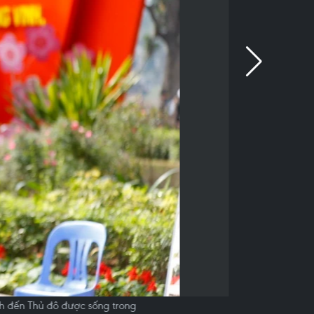
ch đến Thủ đô được sống trong