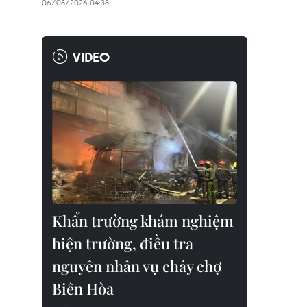
06/08/2026 04:38
VIDEO
Khẩn trường khám nghiệm
hiện trường, điều tra
nguyên nhân vụ cháy chợ
Biên Hòa