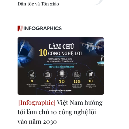
Dân tộc và Tôn giáo
INFOGRAPHICS
Việt Nam hướng
tới làm chủ 10 công nghệ lõi
vào năm 2030