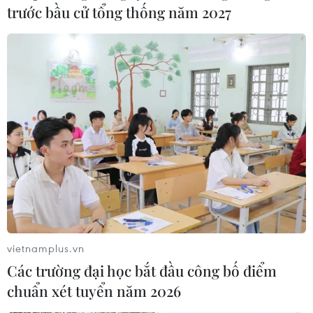
trước bầu cử tổng thống năm 2027
vietnamplus.vn
Các trường đại học bắt đầu công bố điểm
chuẩn xét tuyển năm 2026