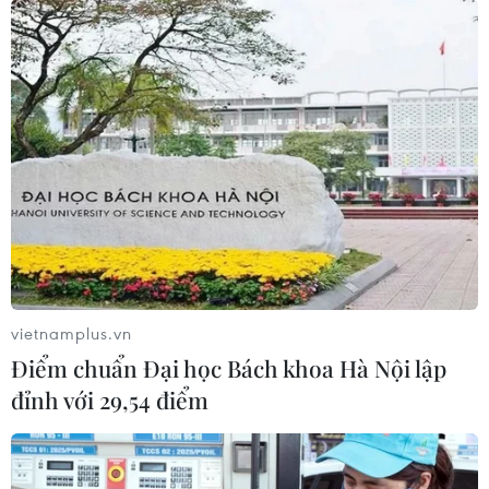
vietnamplus.vn
Điểm chuẩn Đại học Bách khoa Hà Nội lập
đỉnh với 29,54 điểm