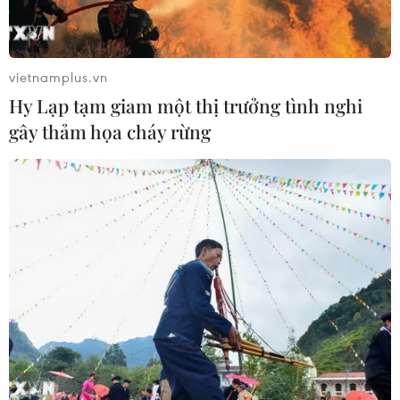
vietnamplus.vn
Hy Lạp tạm giam một thị trưởng tình nghi
gây thảm họa cháy rừng