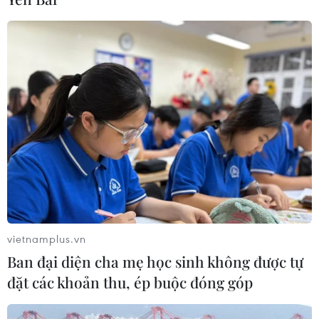
vietnamplus.vn
Ban đại diện cha mẹ học sinh không được tự
đặt các khoản thu, ép buộc đóng góp