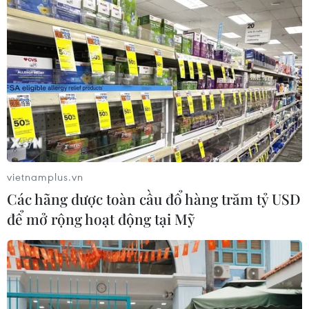
vietnamplus.vn
Các hãng dược toàn cầu đổ hàng trăm tỷ USD
để mở rộng hoạt động tại Mỹ