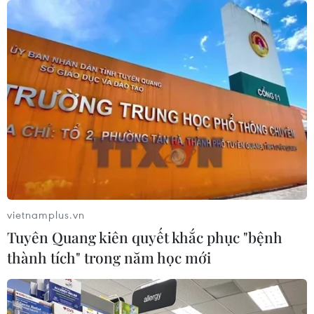
vietnamplus.vn
Tuyên Quang kiên quyết khắc phục "bệnh
thành tích" trong năm học mới