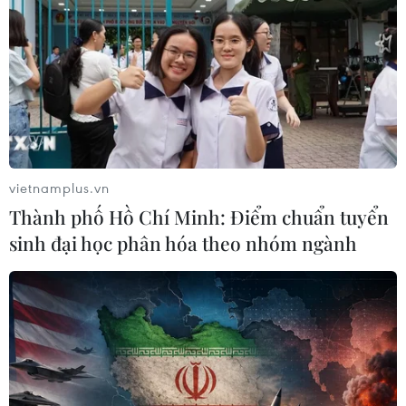
vietnamplus.vn
Thành phố Hồ Chí Minh: Điểm chuẩn tuyển
sinh đại học phân hóa theo nhóm ngành