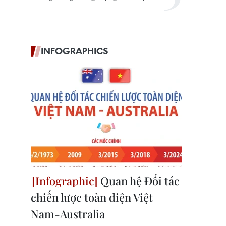
INFOGRAPHICS
Quan hệ Đối tác
chiến lược toàn diện Việt
Nam-Australia