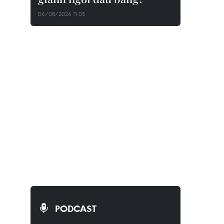
06/08/2026 11:05
PODCAST