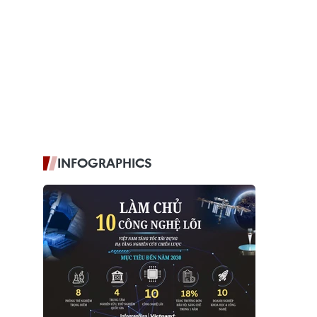
INFOGRAPHICS