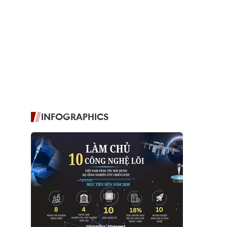
INFOGRAPHICS