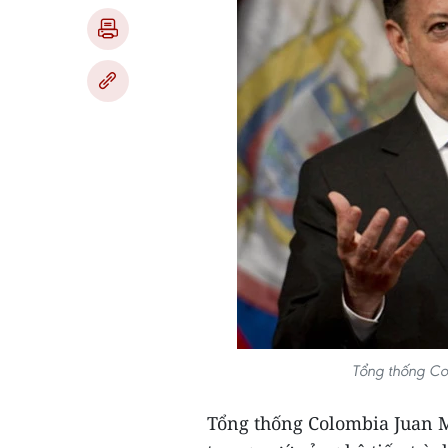
Tổng thống Co
Tổng thống Colombia Juan M