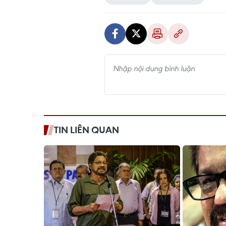
TIN LIÊN QUAN