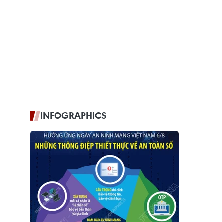
INFOGRAPHICS