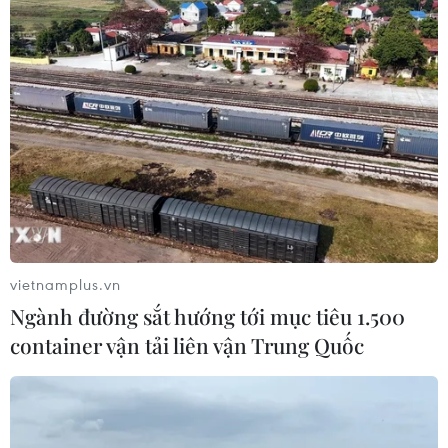
vietnamplus.vn
Ngành đường sắt hướng tới mục tiêu 1.500
container vận tải liên vận Trung Quốc