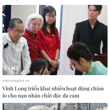
vietnamplus.vn
Vĩnh Long triển khai nhiều hoạt động chăm
lo cho nạn nhân chất độc da cam