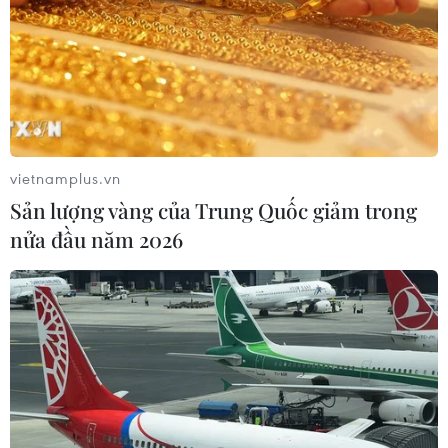
vietnamplus.vn
Sản lượng vàng của Trung Quốc giảm trong
nửa đầu năm 2026