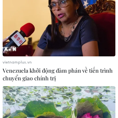
vietnamplus.vn
Venezuela khởi động đàm phán về tiến trình
chuyển giao chính trị