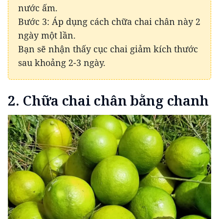
nước ấm.
Bước 3: Áp dụng cách chữa chai chân này 2
ngày một lần.
Bạn sẽ nhận thấy cục chai giảm kích thước
sau khoảng 2-3 ngày.
2. Chữa chai chân bằng chanh