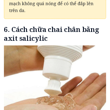
mạch không quá nóng để có thể đắp lên
trên da.
6. Cách chữa chai chân bằng
axit salicylic