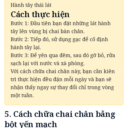
Hành tây thái lát
Cách thực hiện
Bước 1: Đầu tiên bạn đặt những lát hành
tây lên vùng bị chai bàn chân.
Bước 2: Tiếp đó, sử dụng gạc để cố định
hành tây lại.
Bước 3: Để yên qua đêm, sau đó gỡ bỏ, rửa
sạch lại với nước và xà phòng.
Với cách chữa chai chân này, bạn cần kiên
trì thực hiện đều đặn mỗi ngày và bạn sẽ
nhận thấy ngay sự thay đổi chỉ trong vòng
một tuần.
5. Cách chữa chai chân bằng
bột yến mạch