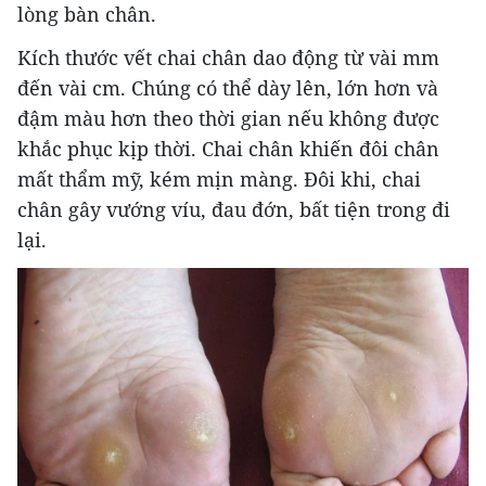
lòng bàn chân.
Kích thước vết chai chân dao động từ vài mm
đến vài cm. Chúng có thể dày lên, lớn hơn và
đậm màu hơn theo thời gian nếu không được
khắc phục kịp thời. Chai chân khiến đôi chân
mất thẩm mỹ, kém mịn màng. Đôi khi, chai
chân gây vướng víu, đau đớn, bất tiện trong đi
lại.