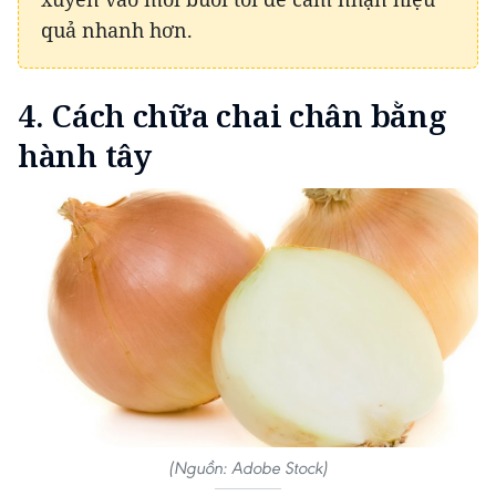
quả nhanh hơn.
4. Cách chữa chai chân bằng
hành tây
(Nguồn: Adobe Stock)