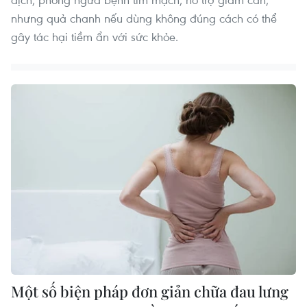
nhưng quả chanh nếu dùng không đúng cách có thể
gây tác hại tiềm ẩn với sức khỏe.
Một số biện pháp đơn giản chữa đau lưng