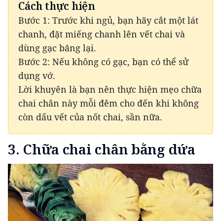
Cách thực hiện
Bước 1: Trước khi ngủ, bạn hãy cắt một lát
chanh, đặt miếng chanh lên vết chai và
dùng gạc băng lại.
Bước 2: Nếu không có gạc, bạn có thể sử
dụng vớ.
Lời khuyên là bạn nên thực hiện mẹo chữa
chai chân này mỗi đêm cho đến khi không
còn dấu vết của nốt chai, sần nữa.
3. Chữa chai chân bằng dứa