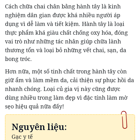
Cách chữa chai chân bằng hành tây là kinh
nghiệm dân gian được khá nhiều người áp
dụng vì dễ làm và tiết kiệm. Hành tây là loại
thực phẩm khá giàu chất chống oxy hóa, đóng
vai trò như những tác nhân giúp chữa lành
thương tổn và loại bỏ những vết chai, sạn, da
bong tróc.
Hơn nữa, một số tinh chất trong hành tây còn
giữ ẩm và làm mềm da, cải thiện sự phục hồi da
nhanh chóng. Loại củ gia vị này cũng được
dùng nhiều trong làm đẹp vì đặc tính làm mờ
sẹo hiệu quả nữa đấy!
Nguyên liệu:
Gạc y tế