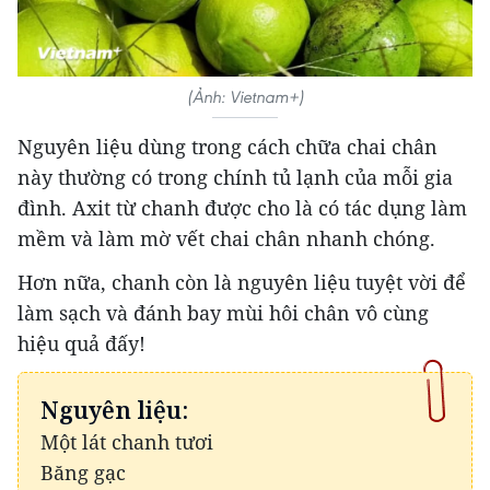
(Ảnh: Vietnam+)
Nguyên liệu dùng trong cách chữa chai chân
này thường có trong chính tủ lạnh của mỗi gia
đình. Axit từ chanh được cho là có tác dụng làm
mềm và làm mờ vết chai chân nhanh chóng.
Hơn nữa, chanh còn là nguyên liệu tuyệt vời để
làm sạch và đánh bay mùi hôi chân vô cùng
hiệu quả đấy!
Nguyên liệu:
Một lát chanh tươi
Băng gạc