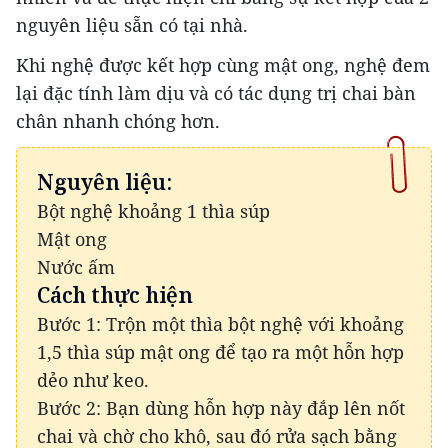
nguyên liệu sẵn có tại nhà.
Khi nghệ được kết hợp cùng mật ong, nghệ đem
lại đặc tính làm dịu và có tác dụng trị chai bàn
chân nhanh chóng hơn.
Nguyên liệu:
Bột nghệ khoảng 1 thìa súp
Mật ong
Nước ấm
Cách thực hiện
Bước 1: Trộn một thìa bột nghệ với khoảng
1,5 thìa súp mật ong để tạo ra một hỗn hợp
dẻo như keo.
Bước 2: Bạn dùng hỗn hợp này đắp lên nốt
chai và chờ cho khô, sau đó rửa sạch bằng