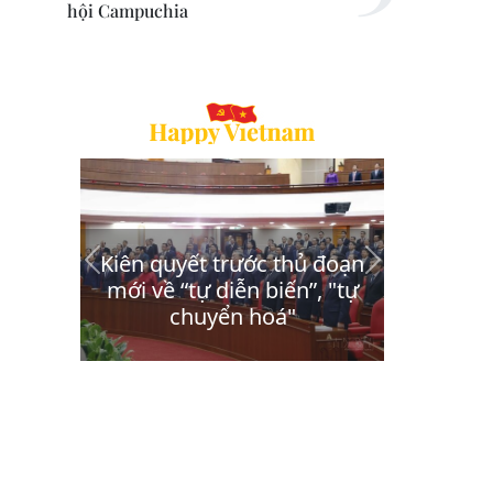
hội Campuchia