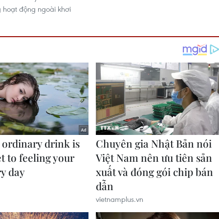
 hoạt động ngoài khơi