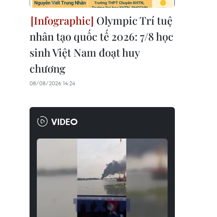
Olympic Trí tuệ
nhân tạo quốc tế 2026: 7/8 học
sinh Việt Nam đoạt huy
chương
08/08/2026 14:24
VIDEO