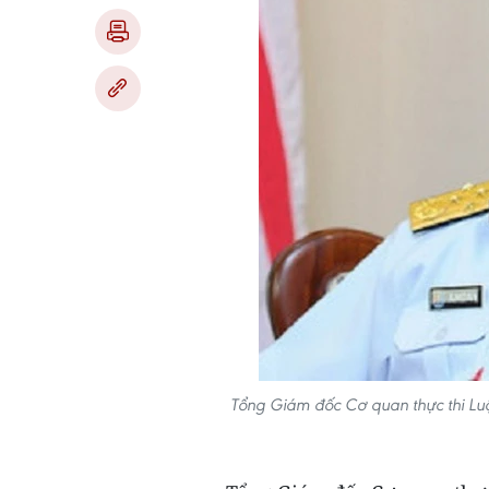
Tổng Giám đốc Cơ quan thực thi Lu