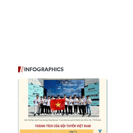
INFOGRAPHICS