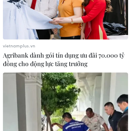
vietnamplus.vn
Agribank dành gói tín dụng ưu đãi 70.000 tỷ
đồng cho động lực tăng trưởng