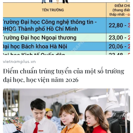
vietnamplus.vn
Điểm chuẩn trúng tuyển của một số trường
đại học, học viện năm 2026