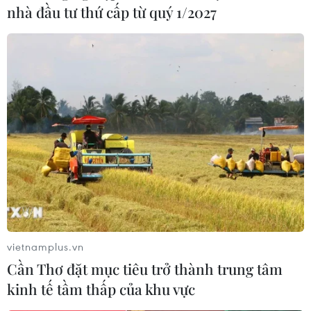
nhà đầu tư thứ cấp từ quý 1/2027
vietnamplus.vn
Cần Thơ đặt mục tiêu trở thành trung tâm
kinh tế tầm thấp của khu vực