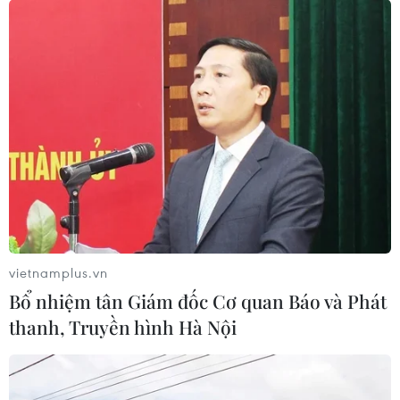
vietnamplus.vn
Bổ nhiệm tân Giám đốc Cơ quan Báo và Phát
thanh, Truyền hình Hà Nội