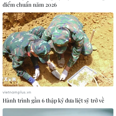
điểm chuẩn năm 2026
vietnamplus.vn
Hành trình gần 6 thập kỷ đưa liệt sỹ trở về