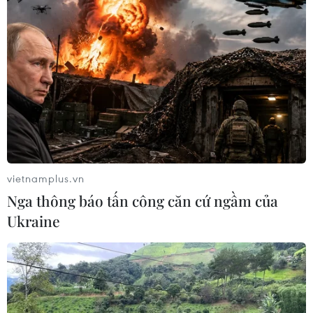
vietnamplus.vn
Nga thông báo tấn công căn cứ ngầm của
Ukraine