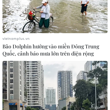
vietnamplus.vn
Bão Dolphin hướng vào miền Đông Trung
Quốc, cảnh báo mưa lớn trên diện rộng