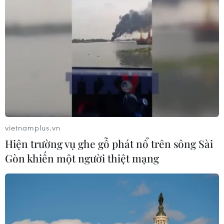
vietnamplus.vn
Hiện trường vụ ghe gỗ phát nổ trên sông Sài
Gòn khiến một người thiệt mạng