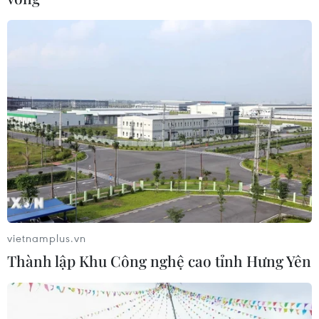
vietnamplus.vn
Thành lập Khu Công nghệ cao tỉnh Hưng Yên