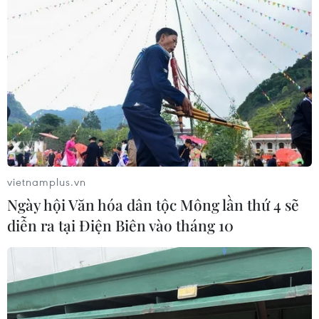
vietnamplus.vn
Ngày hội Văn hóa dân tộc Mông lần thứ 4 sẽ
diễn ra tại Điện Biên vào tháng 10