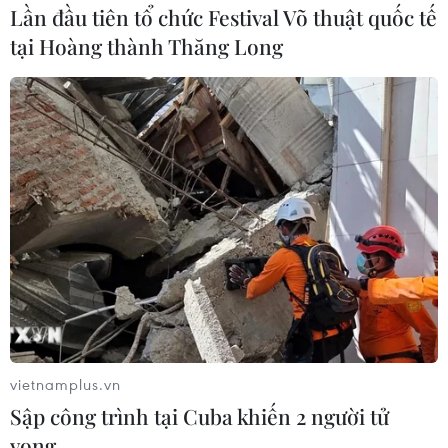
Lần đầu tiên tổ chức Festival Võ thuật quốc tế
tại Hoàng thành Thăng Long
vietnamplus.vn
Sập công trình tại Cuba khiến 2 người tử
vong