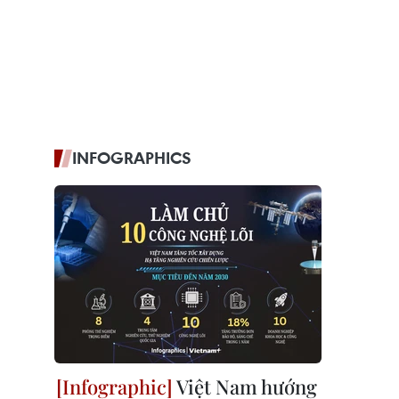
INFOGRAPHICS
Việt Nam hướng