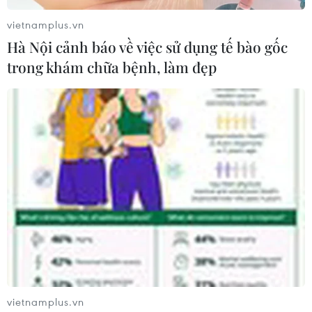
vietnamplus.vn
Hà Nội cảnh báo về việc sử dụng tế bào gốc
trong khám chữa bệnh, làm đẹp
vietnamplus.vn