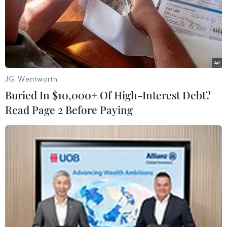
JG Wentworth
Buried In $10,000+ Of High-Interest Debt?
Read Page 2 Before Paying