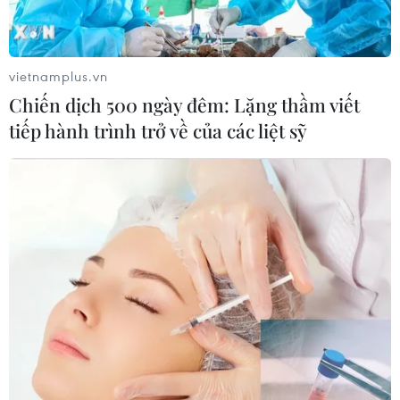
vietnamplus.vn
Chiến dịch 500 ngày đêm: Lặng thầm viết
tiếp hành trình trở về của các liệt sỹ