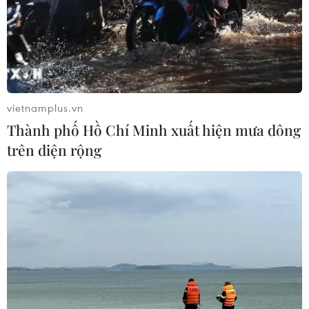
vietnamplus.vn
Thành phố Hồ Chí Minh xuất hiện mưa dông
trên diện rộng