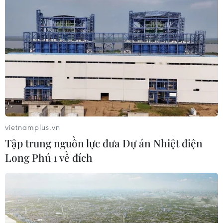
vietnamplus.vn
Tập trung nguồn lực đưa Dự án Nhiệt điện
Long Phú 1 về đích