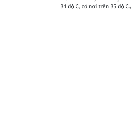
34 độ C, có nơi trên 35 độ C./