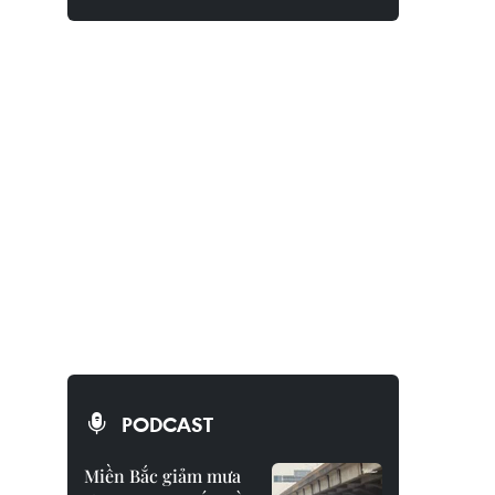
PODCAST
Miền Bắc giảm mưa