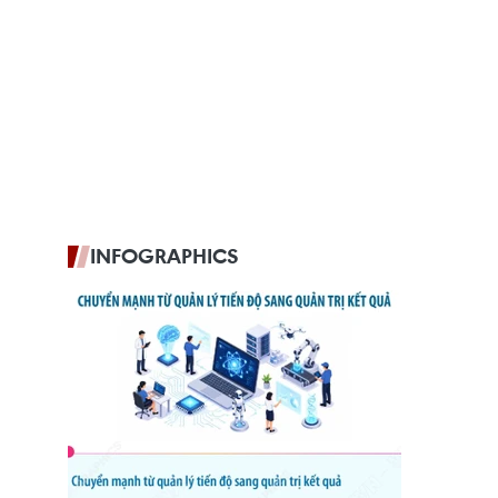
INFOGRAPHICS