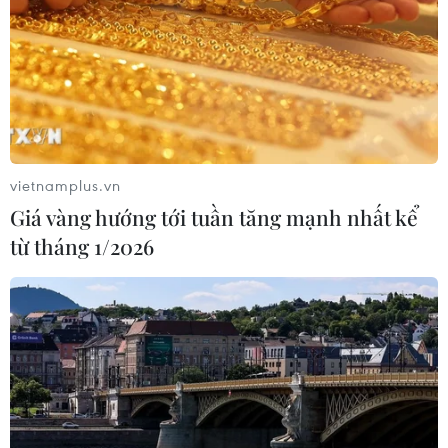
vietnamplus.vn
Giá vàng hướng tới tuần tăng mạnh nhất kể
từ tháng 1/2026