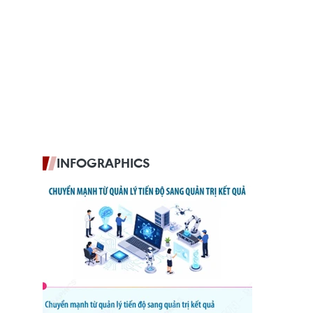
INFOGRAPHICS