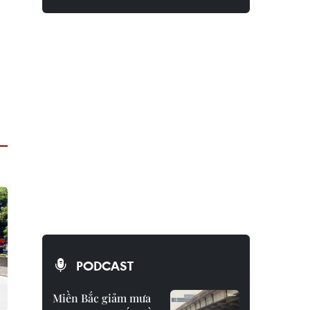
PODCAST
Miền Bắc giảm mưa