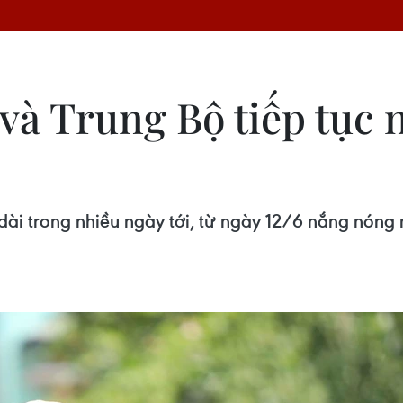
 và Trung Bộ tiếp tục
dài trong nhiều ngày tới, từ ngày 12/6 nắng nóng 