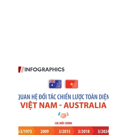
INFOGRAPHICS