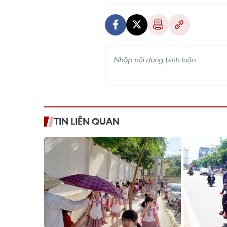
TIN LIÊN QUAN