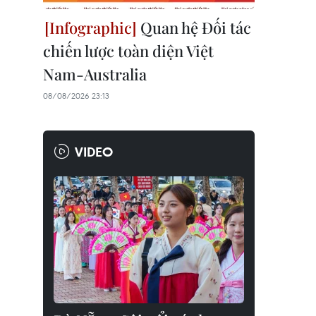
Quan hệ Đối tác
chiến lược toàn diện Việt
Nam-Australia
08/08/2026 23:13
VIDEO