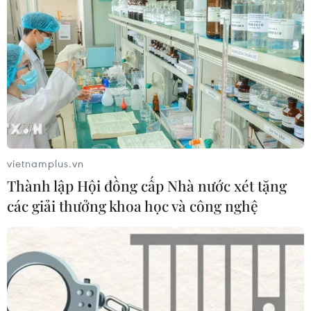
vietnamplus.vn
Thành lập Hội đồng cấp Nhà nước xét tặng
các giải thưởng khoa học và công nghệ