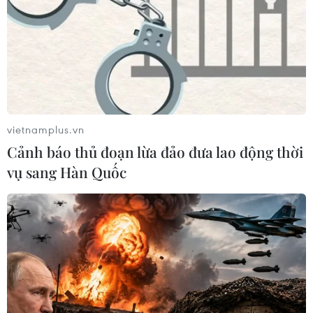
vietnamplus.vn
Cảnh báo thủ đoạn lừa đảo đưa lao động thời
vụ sang Hàn Quốc