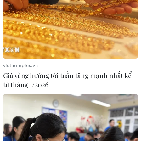
vietnamplus.vn
Giá vàng hướng tới tuần tăng mạnh nhất kể
từ tháng 1/2026