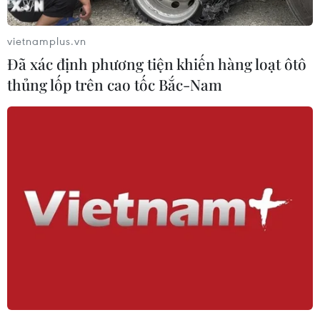
vietnamplus.vn
Đã xác định phương tiện khiến hàng loạt ôtô
thủng lốp trên cao tốc Bắc-Nam