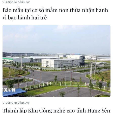
vietnamplus.vn
Bảo mẫu tại cơ sở mầm non thừa nhận hành
vi bạo hành hai trẻ
vietnamplus.vn
Thành lập Khu Công nghệ cao tỉnh Hưng Yên