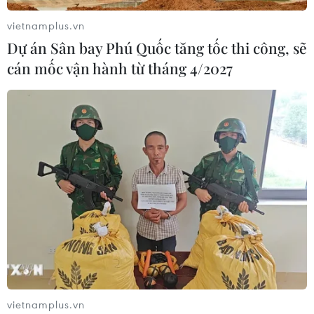
vietnamplus.vn
Dự án Sân bay Phú Quốc tăng tốc thi công, sẽ
cán mốc vận hành từ tháng 4/2027
vietnamplus.vn