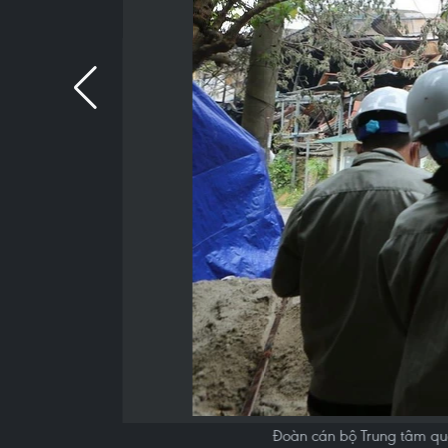
Đoàn cán bộ Trung tâm quan