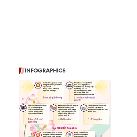
INFOGRAPHICS