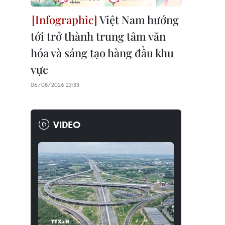
Việt Nam hướng
tới trở thành trung tâm văn
hóa và sáng tạo hàng đầu khu
vực
06/08/2026 23:33
VIDEO