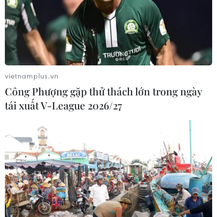
vietnamplus.vn
Công Phượng gặp thử thách lớn trong ngày
tái xuất V-League 2026/27