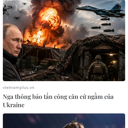
vietnamplus.vn
Nga thông báo tấn công căn cứ ngầm của
Ukraine