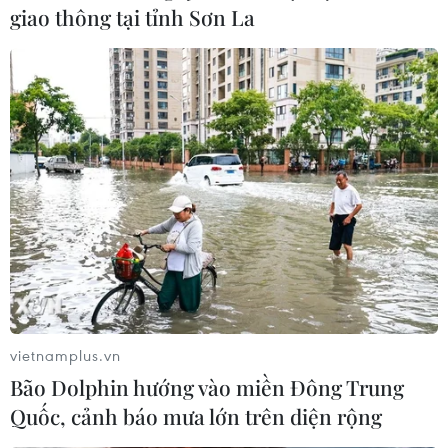
giao thông tại tỉnh Sơn La
vietnamplus.vn
Bão Dolphin hướng vào miền Đông Trung
Quốc, cảnh báo mưa lớn trên diện rộng