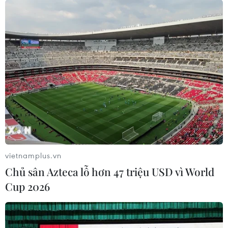
vietnamplus.vn
Chủ sân Azteca lỗ hơn 47 triệu USD vì World
Cup 2026