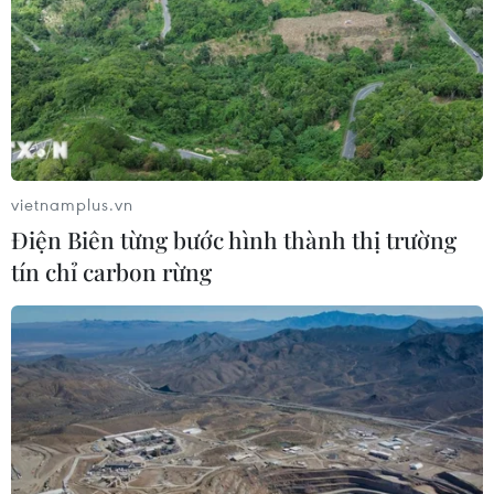
vietnamplus.vn
Điện Biên từng bước hình thành thị trường
tín chỉ carbon rừng