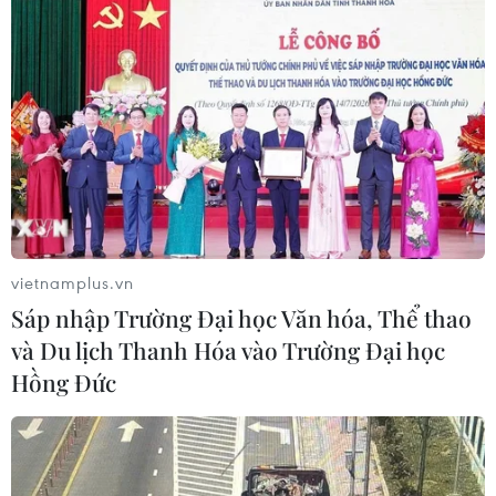
vietnamplus.vn
Sáp nhập Trường Đại học Văn hóa, Thể thao
và Du lịch Thanh Hóa vào Trường Đại học
Hồng Đức