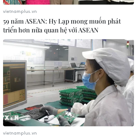
vietnamplus.vn
59 năm ASEAN: Hy Lạp mong muốn phát
triển hơn nữa quan hệ với ASEAN
vietnamplus.vn