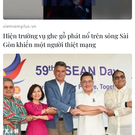
vietnamplus.vn
Hiện trường vụ ghe gỗ phát nổ trên sông Sài
Gòn khiến một người thiệt mạng