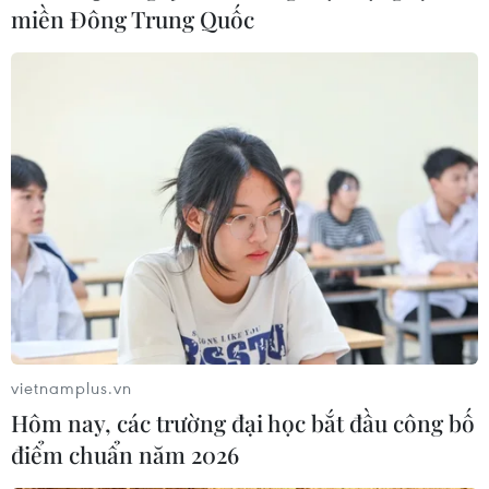
miền Đông Trung Quốc
vietnamplus.vn
Hôm nay, các trường đại học bắt đầu công bố
điểm chuẩn năm 2026