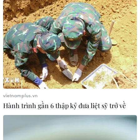
vietnamplus.vn
Hành trình gần 6 thập kỷ đưa liệt sỹ trở về