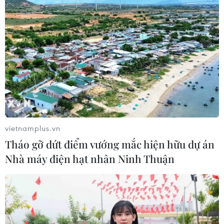
vietnamplus.vn
Tháo gỡ dứt điểm vướng mắc hiện hữu dự án
Nhà máy điện hạt nhân Ninh Thuận