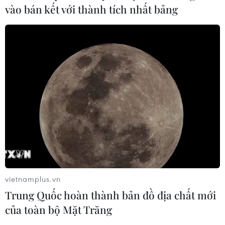
vào bán kết với thành tích nhất bảng
vietnamplus.vn
Trung Quốc hoàn thành bản đồ địa chất mới
của toàn bộ Mặt Trăng