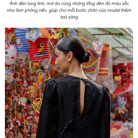
Ánh đèn lung linh, mờ ảo cùng những lồng đèn đủ màu sắc
như làm phông nền, giúp cho mỗi bước chân của model thêm
toả sáng