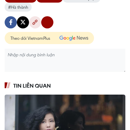
#Hà thành
Theo dõi VietnamPlus
TIN LIÊN QUAN