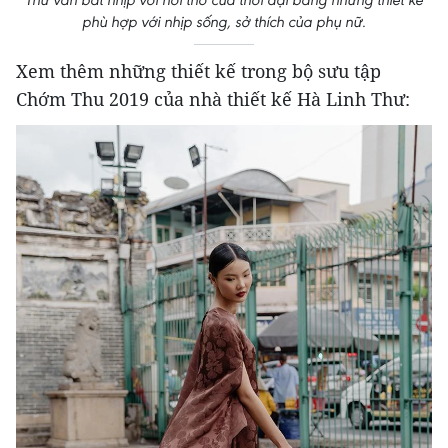
phù hợp với nhịp sống, sở thích của phụ nữ.
Xem thêm những thiết kế trong bộ sưu tập
Chớm Thu 2019 của nhà thiết kế Hà Linh Thư: