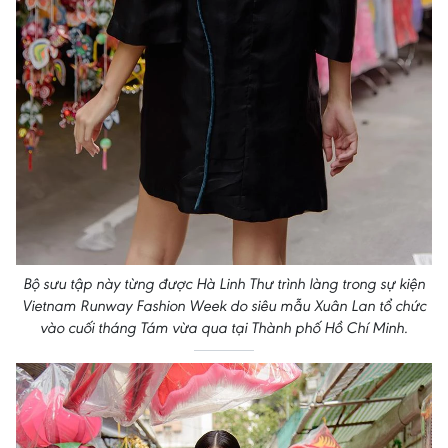
Bộ sưu tập này từng được Hà Linh Thư trình làng trong sự kiện
Vietnam Runway Fashion Week do siêu mẫu Xuân Lan tổ chức
vào cuối tháng Tám vừa qua tại Thành phố Hồ Chí Minh.