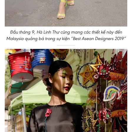
Đầu tháng 9, Hà Linh Thư cũng mang các thiết kế này đến
Malaysia quảng bá trong sự kiện “Best Asean Designers 2019”