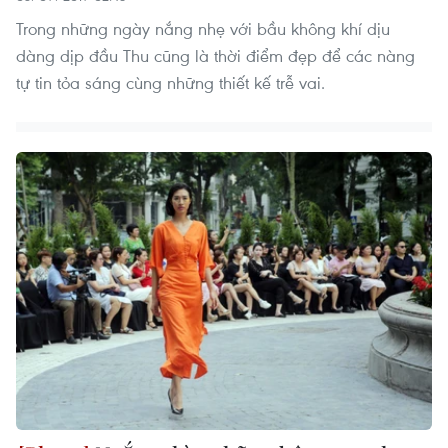
Trong những ngày nắng nhẹ với bầu không khí dịu
dàng dịp đầu Thu cũng là thời điểm đẹp để các nàng
tự tin tỏa sáng cùng những thiết kế trễ vai.